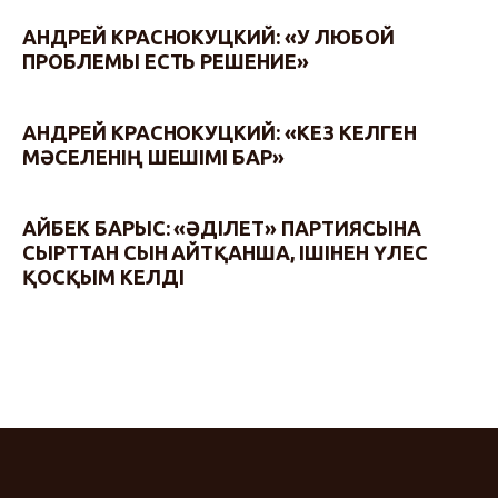
АНДРЕЙ КРАСНОКУЦКИЙ: «У ЛЮБОЙ
ПРОБЛЕМЫ ЕСТЬ РЕШЕНИЕ»
АНДРЕЙ КРАСНОКУЦКИЙ: «КЕЗ КЕЛГЕН
МӘСЕЛЕНІҢ ШЕШІМІ БАР»
АЙБЕК БАРЫС: «ӘДІЛЕТ» ПАРТИЯСЫНА
СЫРТТАН СЫН АЙТҚАНША, ІШІНЕН ҮЛЕС
ҚОСҚЫМ КЕЛДІ