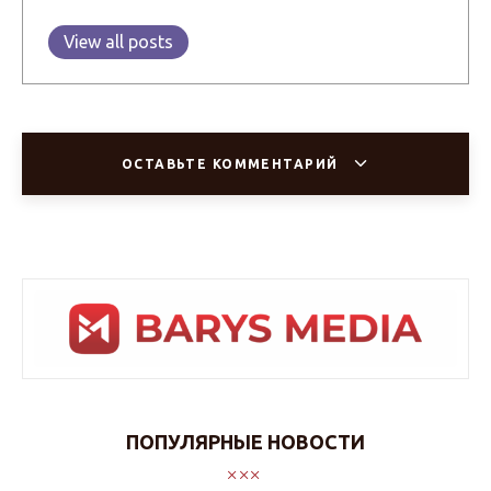
View all posts
ОСТАВЬТЕ КОММЕНТАРИЙ
ПОПУЛЯРНЫЕ НОВОСТИ