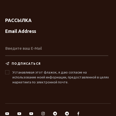
РАССЫЛКА
Email Address
ПОДПИСАТЬСЯ
Устанавливая этот флажок, я даю согласие на
использование моей информации, предоставленной в целях
маркетинга по электронной почте.