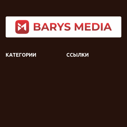
КАТЕГОРИИ
ССЫЛКИ