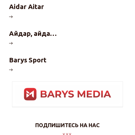
Aidar Aitar
Айдар, айда…
Barys Sport
ПОДПИШИТЕСЬ НА НАС