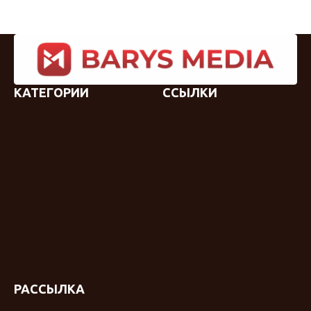
КАТЕГОРИИ
ССЫЛКИ
РАССЫЛКА