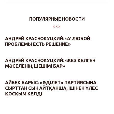
ПОПУЛЯРНЫЕ НОВОСТИ
АНДРЕЙ КРАСНОКУЦКИЙ: «У ЛЮБОЙ
ПРОБЛЕМЫ ЕСТЬ РЕШЕНИЕ»
АНДРЕЙ КРАСНОКУЦКИЙ: «КЕЗ КЕЛГЕН
МӘСЕЛЕНІҢ ШЕШІМІ БАР»
АЙБЕК БАРЫС: «ӘДІЛЕТ» ПАРТИЯСЫНА
СЫРТТАН СЫН АЙТҚАНША, ІШІНЕН ҮЛЕС
ҚОСҚЫМ КЕЛДІ