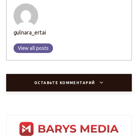
gulnara_ertai
View all posts
ОСТАВЬТЕ КОММЕНТАРИЙ