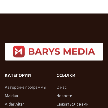
КАТЕГОРИИ
ССЫЛКИ
Авторские программы
О нас
Maidan
Новости
Aidar Aitar
Связаться с нами