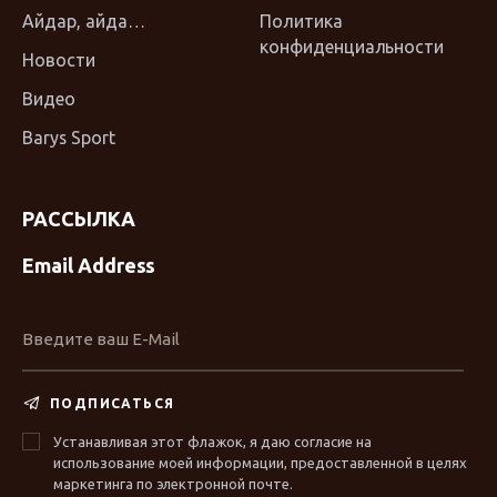
Айдар, айда…
Политика
конфиденциальности
Новости
Видео
Barys Sport
РАССЫЛКА
Email Address
ПОДПИСАТЬСЯ
Устанавливая этот флажок, я даю согласие на
использование моей информации, предоставленной в целях
маркетинга по электронной почте.