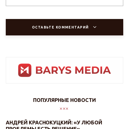
ОСТАВЬТЕ КОММЕНТАРИЙ
ПОПУЛЯРНЫЕ НОВОСТИ
АНДРЕЙ КРАСНОКУЦКИЙ: «У ЛЮБОЙ
ПРОБЛЕМЫ ЕСТЬ РЕШЕНИЕ»