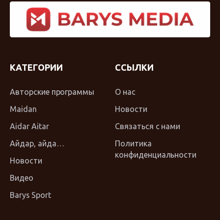
КАТЕГОРИИ
ССЫЛКИ
Авторские программы
О нас
Maidan
Новости
Aidar Aitar
Связаться с нами
Айдар, айда…
Политика
конфиденциальности
Новости
Видео
Barys Sport