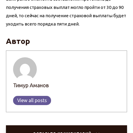
получения страховых выплат могло пройти от 30 до 90 
дней, то сейчас на получение страховой выплаты будет 
уходить всего порядка пяти дней.
Автор
Тимур Аманов
View all posts