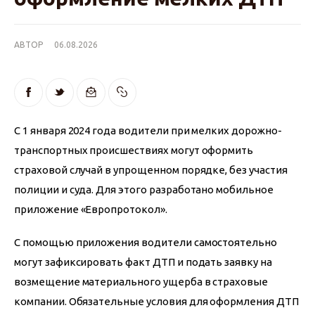
АВТОР
06.08.2026
С 1 января 2024 года водители при мелких дорожно-
транспортных происшествиях могут оформить 
страховой случай в упрощенном порядке, без участия 
полиции и суда. Для этого разработано мобильное 
приложение «Европротокол».
С помощью приложения водители самостоятельно 
могут зафиксировать факт ДТП и подать заявку на 
возмещение материального ущерба в страховые 
компании. Обязательные условия для оформления ДТП 