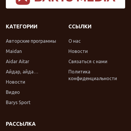
КАТЕГОРИИ
ССЫЛКИ
Авторские программы
О нас
Maidan
Новости
Aidar Aitar
Связаться с нами
Айдар, айда…
Политика
конфиденциальности
Новости
Видео
Barys Sport
РАССЫЛКА