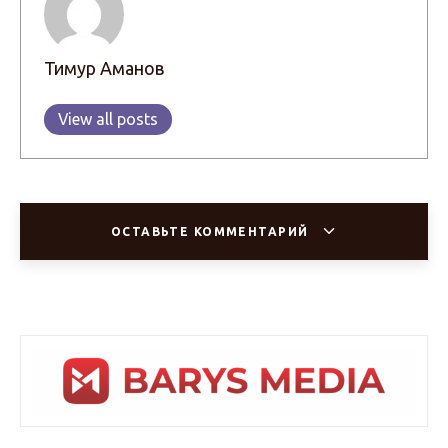
Тимур Аманов
View all posts
ОСТАВЬТЕ КОММЕНТАРИЙ