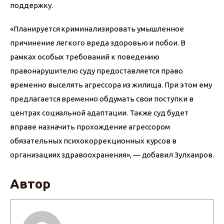
поддержку.
«Планируется криминализировать умышленное 
причинение легкого вреда здоровью и побои. В 
рамках особых требований к поведению 
правонарушителю суду предоставляется право 
временно выселять агрессора из жилища. При этом ему 
предлагается временно обдумать свои поступки в 
центрах социальной адаптации. Также суд будет 
вправе назначить прохождение агрессором 
обязательных психокоррекционных курсов в 
организациях здравоохранения», — добавил Зулхаиров.
Автор