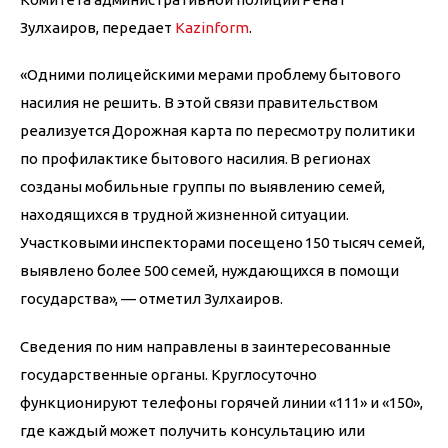
Зулхаиров, передает 
Kazinform
.
«Одними полицейскими мерами проблему бытового 
насилия не решить. В этой связи правительством 
реализуется Дорожная карта по пересмотру политики 
по профилактике бытового насилия. В регионах 
созданы мобильные группы по выявлению семей, 
находящихся в трудной жизненной ситуации. 
Участковыми инспекторами посещено 150 тысяч семей, 
выявлено более 500 семей, нуждающихся в помощи 
государства», — отметил Зулхаиров.
Сведения по ним направлены в заинтересованные 
государственные органы. Круглосуточно 
функционируют телефоны горячей линии «111» и «150», 
где каждый может получить консультацию или 