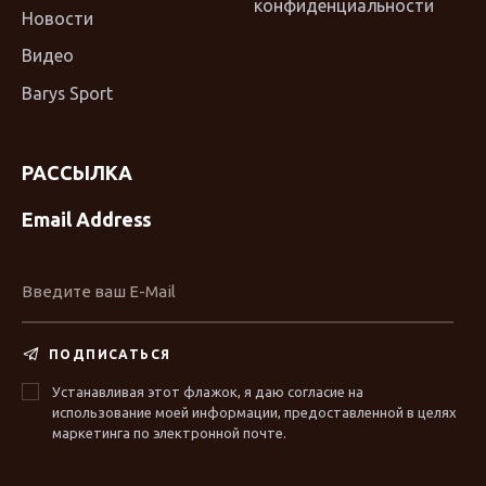
конфиденциальности
Новости
Видео
Barys Sport
РАССЫЛКА
Email Address
ПОДПИСАТЬСЯ
Устанавливая этот флажок, я даю согласие на
использование моей информации, предоставленной в целях
маркетинга по электронной почте.