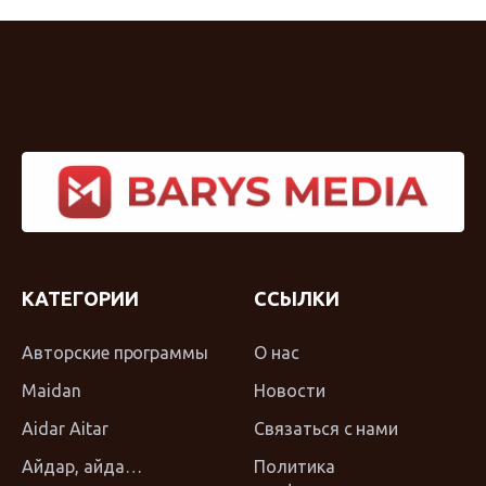
КАТЕГОРИИ
ССЫЛКИ
Авторские программы
О нас
Maidan
Новости
Aidar Aitar
Связаться с нами
Айдар, айда…
Политика