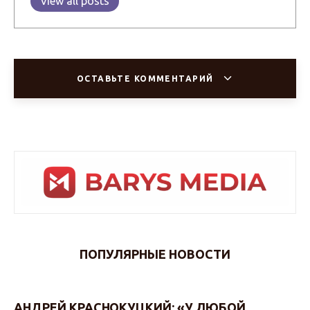
View all posts
ОСТАВЬТЕ КОММЕНТАРИЙ
ПОПУЛЯРНЫЕ НОВОСТИ
АНДРЕЙ КРАСНОКУЦКИЙ: «У ЛЮБОЙ