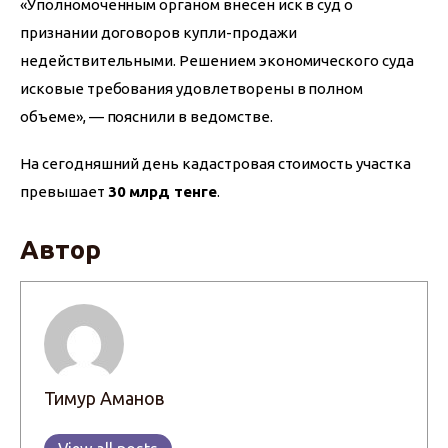
«Уполномоченным органом внесен иск в суд о 
признании договоров купли-продажи 
недействительными. Решением экономического суда 
исковые требования удовлетворены в полном 
объеме», — пояснили в ведомстве.
На сегодняшний день кадастровая стоимость участка 
превышает 
30 млрд тенге
.
Автор
Тимур Аманов