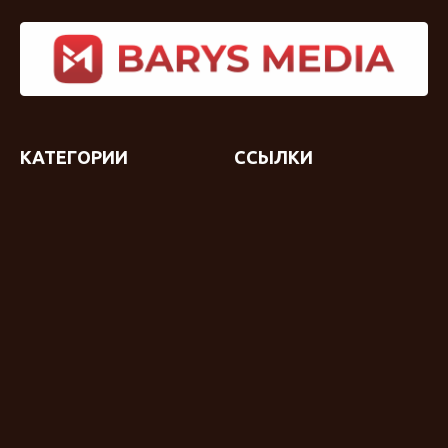
КАТЕГОРИИ
ССЫЛКИ