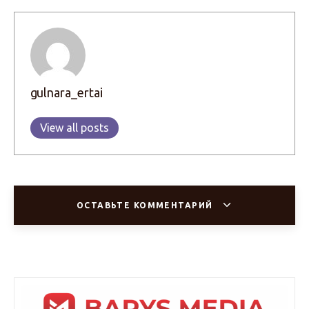
gulnara_ertai
View all posts
ОСТАВЬТЕ КОММЕНТАРИЙ