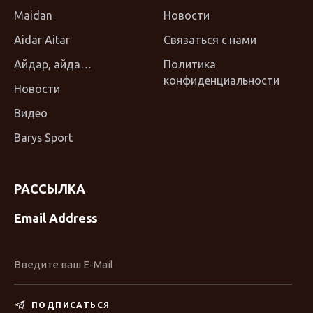
Maidan
Новости
Aidar Aitar
Связаться с нами
Айдар, айда…
Политика
конфиденциальности
Новости
Видео
Barys Sport
РАССЫЛКА
Email Address
ПОДПИСАТЬСЯ