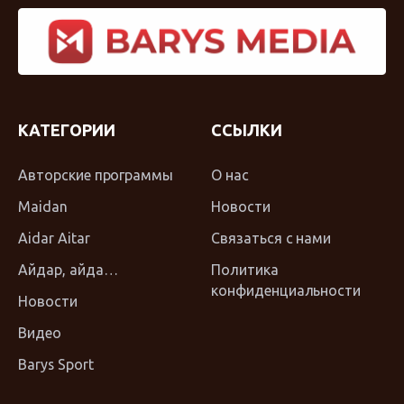
КАТЕГОРИИ
ССЫЛКИ
Авторские программы
О нас
Maidan
Новости
Aidar Aitar
Связаться с нами
Айдар, айда…
Политика
конфиденциальности
Новости
Видео
Barys Sport