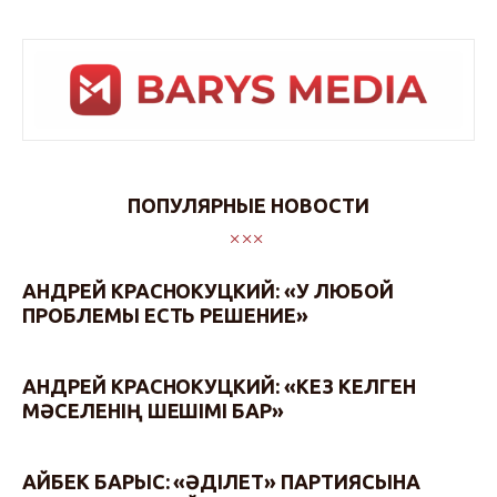
ПОПУЛЯРНЫЕ НОВОСТИ
АНДРЕЙ КРАСНОКУЦКИЙ: «У ЛЮБОЙ
ПРОБЛЕМЫ ЕСТЬ РЕШЕНИЕ»
АНДРЕЙ КРАСНОКУЦКИЙ: «КЕЗ КЕЛГЕН
МӘСЕЛЕНІҢ ШЕШІМІ БАР»
АЙБЕК БАРЫС: «ӘДІЛЕТ» ПАРТИЯСЫНА