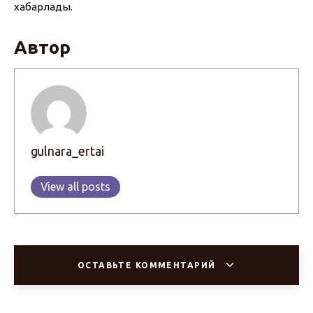
хабарлады.
Автор
gulnara_ertai
View all posts
ОСТАВЬТЕ КОММЕНТАРИЙ