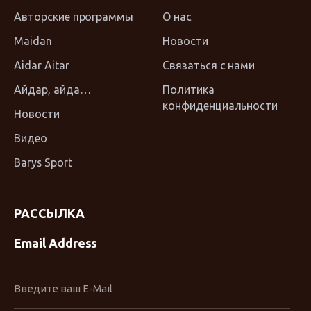
Авторские программы
О нас
Maidan
Новости
Aidar Aitar
Связаться с нами
Айдар, айда…
Политика
конфиденциальности
Новости
Видео
Barys Sport
РАССЫЛКА
Email Address