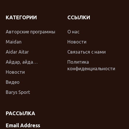
КАТЕГОРИИ
ССЫЛКИ
Авторские программы
О нас
Maidan
Новости
Aidar Aitar
Связаться с нами
Айдар, айда…
Политика
конфиденциальности
Новости
Видео
Barys Sport
РАССЫЛКА
Email Address