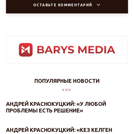
ОСТАВЬТЕ КОММЕНТАРИЙ
ПОПУЛЯРНЫЕ НОВОСТИ
АНДРЕЙ КРАСНОКУЦКИЙ: «У ЛЮБОЙ
ПРОБЛЕМЫ ЕСТЬ РЕШЕНИЕ»
АНДРЕЙ КРАСНОКУЦКИЙ: «КЕЗ КЕЛГЕН