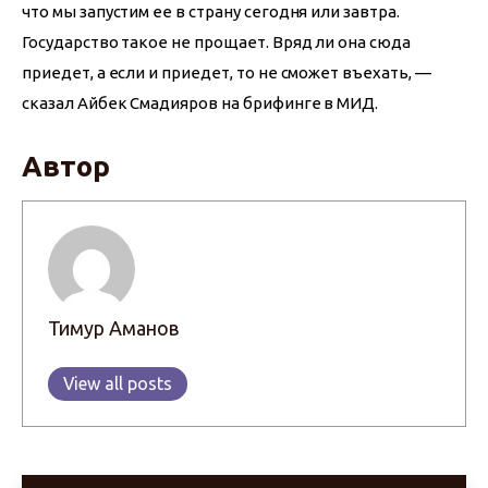
что мы запустим ее в страну сегодня или завтра. 
Государство такое не прощает. Вряд ли она сюда 
приедет, а если и приедет, то не сможет въехать, — 
сказал Айбек Смадияров на брифинге в МИД.
Автор
Тимур Аманов
View all posts