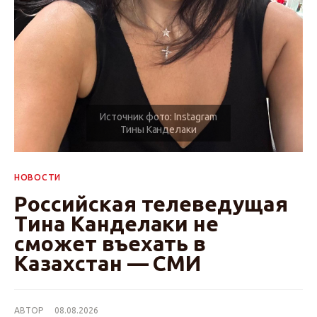
НОВОСТИ
Российская телеведущая
Тина Канделаки не
сможет въехать в
Казахстан — СМИ
АВТОР
08.08.2026