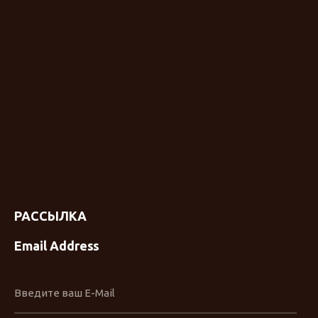
РАССЫЛКА
Email Address