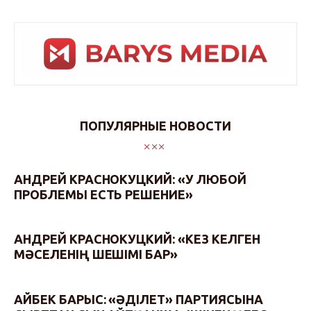
ПОПУЛЯРНЫЕ НОВОСТИ
АНДРЕЙ КРАСНОКУЦКИЙ: «У ЛЮБОЙ
ПРОБЛЕМЫ ЕСТЬ РЕШЕНИЕ»
АНДРЕЙ КРАСНОКУЦКИЙ: «КЕЗ КЕЛГЕН
МӘСЕЛЕНІҢ ШЕШІМІ БАР»
АЙБЕК БАРЫС: «ӘДІЛЕТ» ПАРТИЯСЫНА