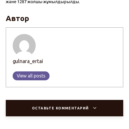
және 1287 жолшы жұмылдырылды.
Автор
gulnara_ertai
View all posts
ОСТАВЬТЕ КОММЕНТАРИЙ