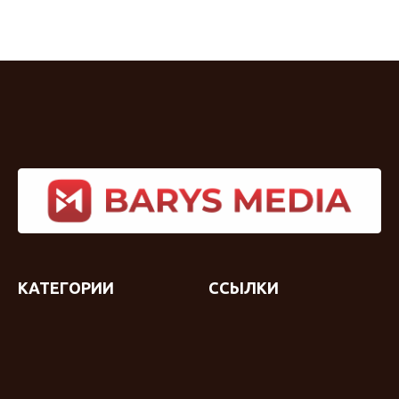
КАТЕГОРИИ
ССЫЛКИ