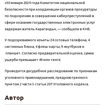
«30 января 2024 года Комитетом национальной 
безопасности при координации органов прокуратуры 
по подозрению в совершении киберпреступлений в 
сфере оказания государственных электронных услуг 
задержан житель Караганды», — сообщили в КНБ.
У подозреваемого изъяты 24 сотовых телефона, 4 
системных блока, 4 флеш-карты, 9 ноутбуков и 
 планшет. Согласно предварительной оценке, сумма 
ущерба превышает 49 млн тенге.
Проводится досудебное расследование по признакам 
уголовного правонарушения, предусмотренного 
пунктом 2 части 3 статьи 207 Уголовного кодекса.
Автор