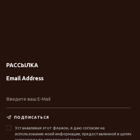
РАССЫЛКА
Email Address
ПОДПИСАТЬСЯ
Устанавливая этот флажок, я даю согласие на
использование моей информации, предоставленной в целях
маркетинга по электронной почте.