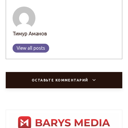
Тимур Аманов
View all posts
ОСТАВЬТЕ КОММЕНТАРИЙ