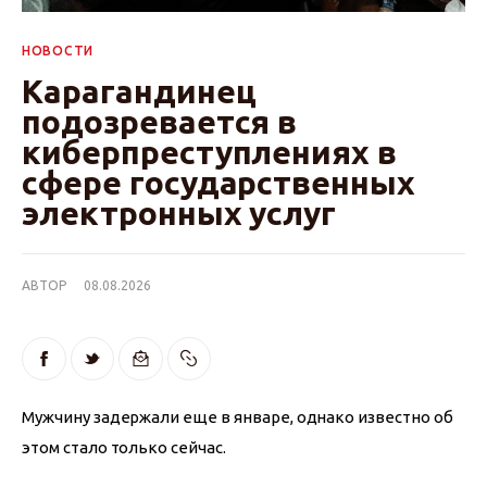
НОВОСТИ
Карагандинец
подозревается в
киберпреступлениях в
сфере государственных
электронных услуг
АВТОР
08.08.2026
Мужчину задержали еще в январе, однако известно об 
этом стало только сейчас.