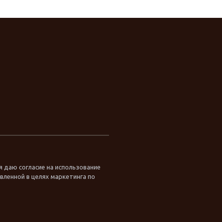
я даю согласие на использование
ленной в целях маркетинга по