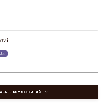
rtai
sts
АВЬТЕ КОММЕНТАРИЙ