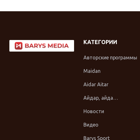
КАТЕГОРИИ
Авторские программы
Maidan
Aidar Aitar
Айдар, айда…
Новости
Видео
Barys Sport