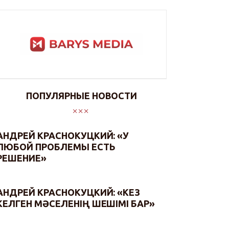
ПОПУЛЯРНЫЕ НОВОСТИ
АНДРЕЙ КРАСНОКУЦКИЙ: «У
ЛЮБОЙ ПРОБЛЕМЫ ЕСТЬ
РЕШЕНИЕ»
АНДРЕЙ КРАСНОКУЦКИЙ: «КЕЗ
КЕЛГЕН МӘСЕЛЕНІҢ ШЕШІМІ БАР»