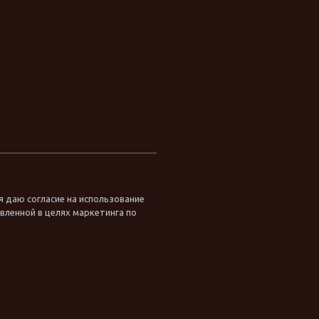
я даю согласие на использование
ленной в целях маркетинга по