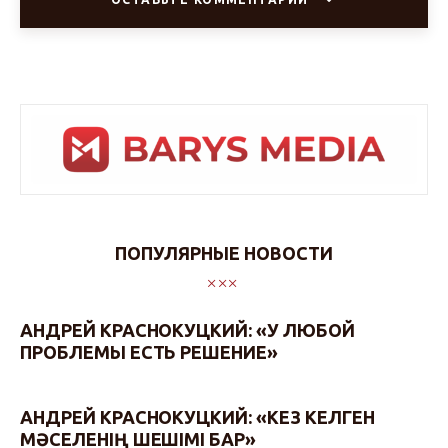
ПОПУЛЯРНЫЕ НОВОСТИ
АНДРЕЙ КРАСНОКУЦКИЙ: «У ЛЮБОЙ
ПРОБЛЕМЫ ЕСТЬ РЕШЕНИЕ»
АНДРЕЙ КРАСНОКУЦКИЙ: «КЕЗ КЕЛГЕН
МӘСЕЛЕНІҢ ШЕШІМІ БАР»