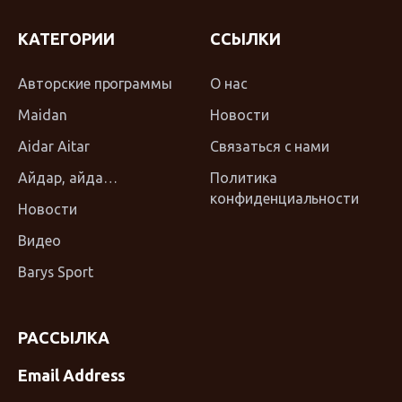
КАТЕГОРИИ
ССЫЛКИ
Авторские программы
О нас
Maidan
Новости
Aidar Aitar
Связаться с нами
Айдар, айда…
Политика
конфиденциальности
Новости
Видео
Barys Sport
РАССЫЛКА
Email Address