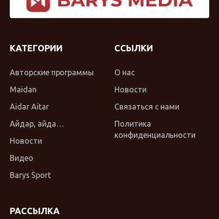
КАТЕГОРИИ
ССЫЛКИ
Авторские программы
О нас
Maidan
Новости
Aidar Aitar
Связаться с нами
Айдар, айда…
Политика
конфиденциальности
Новости
Видео
Barys Sport
РАССЫЛКА