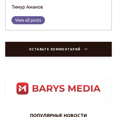
Тимур Аманов
View all posts
ОСТАВЬТЕ КОММЕНТАРИЙ
ПОПУЛЯРНЫЕ НОВОСТИ