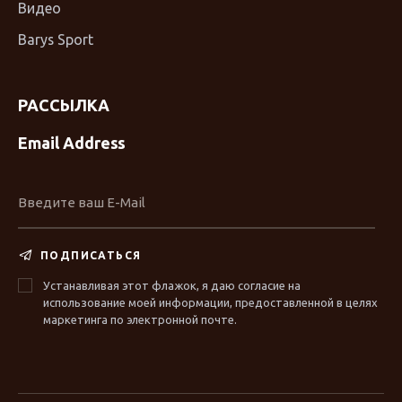
Видео
Barys Sport
РАССЫЛКА
Email Address
ПОДПИСАТЬСЯ
Устанавливая этот флажок, я даю согласие на
использование моей информации, предоставленной в целях
маркетинга по электронной почте.