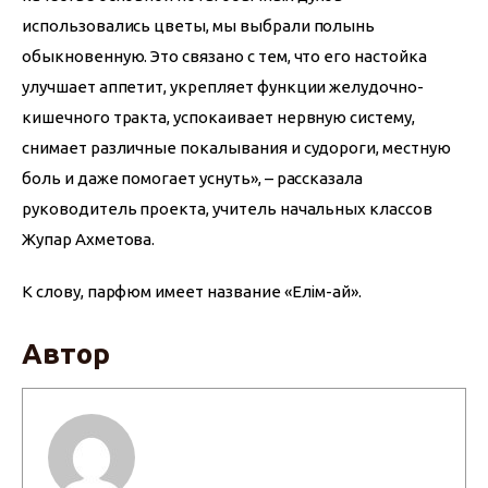
использовались цветы, мы выбрали полынь 
обыкновенную. Это связано с тем, что его настойка 
улучшает аппетит, укрепляет функции желудочно-
кишечного тракта, успокаивает нервную систему, 
снимает различные покалывания и судороги, местную 
боль и даже помогает уснуть», – рассказала 
руководитель проекта, учитель начальных классов 
Жупар Ахметова.
К слову, парфюм имеет название «Елім-ай». 
Автор