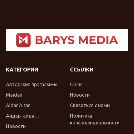
КАТЕГОРИИ
ССЫЛКИ
Авторские программы
О нас
Maidan
Новости
Aidar Aitar
Связаться с нами
Айдар, айда…
Политика
конфиденциальности
Новости