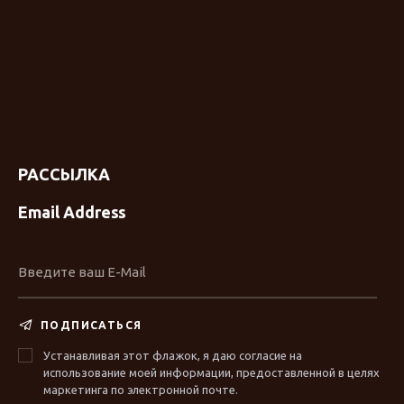
РАССЫЛКА
Email Address
ПОДПИСАТЬСЯ
Устанавливая этот флажок, я даю согласие на
использование моей информации, предоставленной в целях
маркетинга по электронной почте.