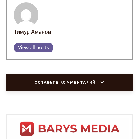
Тимур Аманов
View all posts
ОСТАВЬТЕ КОММЕНТАРИЙ