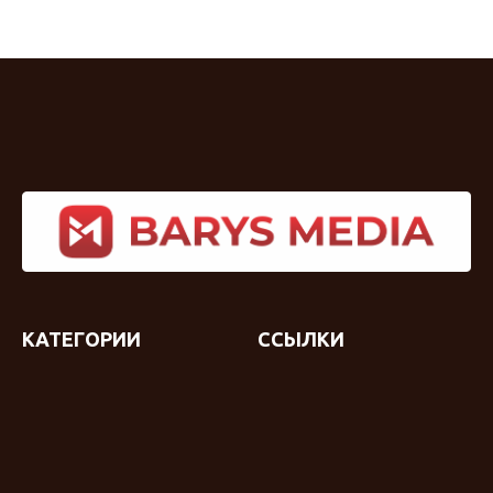
КАТЕГОРИИ
ССЫЛКИ