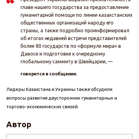
главе нашего государства за предоставление
гуманитарной помощи по линии казахстанских
общественных организаций народу его
страны, а также подробно проинформировал
об итогах недавней встречи представителей
более 80 государств по «формуле мира» в
Давосе и подготовке к очередному
глобальному саммиту в Швейцарии, —
говорится в сообщении.
Лидеры Казахстана и Украины также обсудили 
вопросы развития двусторонних гуманитарных и 
торгово-экономических связей.
Автор