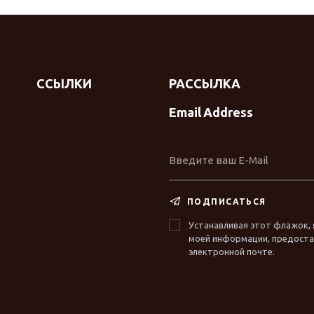
ССЫЛКИ
РАССЫЛКА
Email Address
ПОДПИСАТЬСЯ
Устанавливая этот флажок, 
моей информации, предостав
электронной почте.