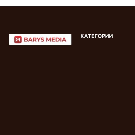
КАТЕГОРИИ