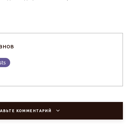
анов
sts
АВЬТЕ КОММЕНТАРИЙ