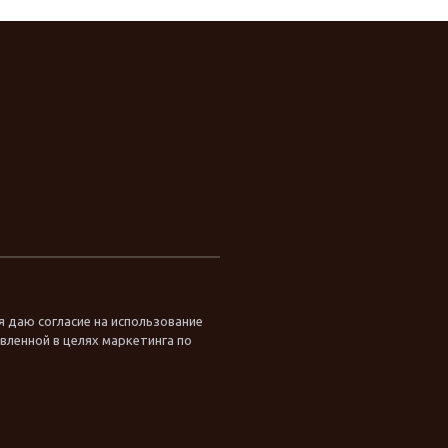
я даю согласие на использование
ленной в целях маркетинга по