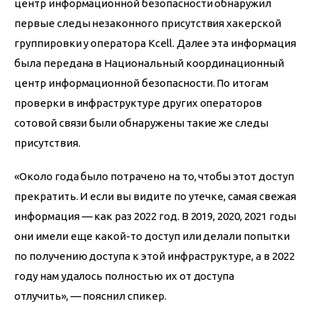
центр информационной безопасности обнаружил 
первые следы незаконного присутствия хакерской 
группировки у оператора Kcell. Далее эта информация 
была передана в Национальный координационный 
центр информационной безопасности. По итогам 
проверки в инфраструктуре других операторов 
сотовой связи были обнаружены такие же следы 
присутствия.
«Около года было потрачено на то, чтобы этот доступ 
прекратить. И если вы видите по утечке, самая свежая 
информация — как раз 2022 год. В 2019, 2020, 2021 годы 
они имели еще какой-то доступ или делали попытки 
по получению доступа к этой инфраструктуре, а в 2022 
году нам удалось полностью их от доступа 
отлучить», — пояснил спикер.