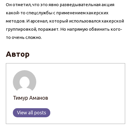
Он отметил, что это явно разведывательная акция 
какой-то спецслужбы с применением хакерских 
методов. И арсенал, который использовался хакерской 
группировкой, поражает. Но напрямую обвинить кого-
то очень сложно.
Автор
Тимур Аманов
View all posts