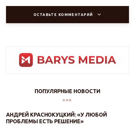
ОСТАВЬТЕ КОММЕНТАРИЙ
ПОПУЛЯРНЫЕ НОВОСТИ
АНДРЕЙ КРАСНОКУЦКИЙ: «У ЛЮБОЙ
ПРОБЛЕМЫ ЕСТЬ РЕШЕНИЕ»