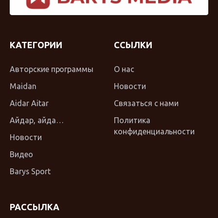
КАТЕГОРИИ
ССЫЛКИ
Авторские программы
О нас
Maidan
Новости
Aidar Aitar
Связаться с нами
Айдар, айда…
Политика
конфиденциальности
Новости
Видео
Barys Sport
РАССЫЛКА