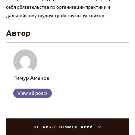
себя обязательства по организации практики и 
дальнейшему трудоустройству выпускников.
Автор
Тимур Аманов
View all posts
ОСТАВЬТЕ КОММЕНТАРИЙ