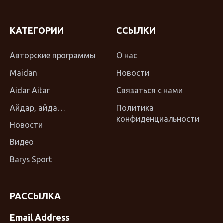
КАТЕГОРИИ
ССЫЛКИ
Авторские программы
О нас
Maidan
Новости
Aidar Aitar
Связаться с нами
Айдар, айда…
Политика
конфиденциальности
Новости
Видео
Barys Sport
РАССЫЛКА
Email Address