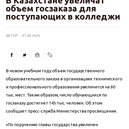
В Казахстане увеличат
объем госзаказа для
поступающих в колледжи
АВТОР
07.08.2026
В новом учебном году объем государственного 
образовательного заказа в организациях технического 
и профессионального образования увеличится на 60 
тыс. мест. Таким образом, число обучающихся по 
госзаказу достигнет 145 тыс. человек. Об этом 
сообщает пресс-служба Министерства просвещения.
«По поручению главы государства увеличен 