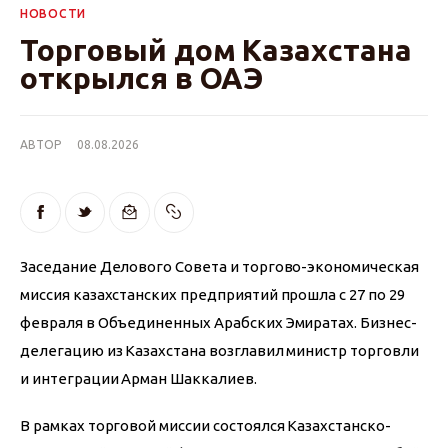
НОВОСТИ
Торговый дом Казахстана
открылся в ОАЭ
АВТОР
08.08.2026
Заседание Делового Совета и торгово-экономическая 
миссия казахстанских предприятий прошла с 27 по 29 
февраля в Объединенных Арабских Эмиратах. Бизнес-
делегацию из Казахстана возглавил министр торговли 
и интеграции Арман Шаккалиев.
В рамках торговой миссии состоялся Казахстанско-