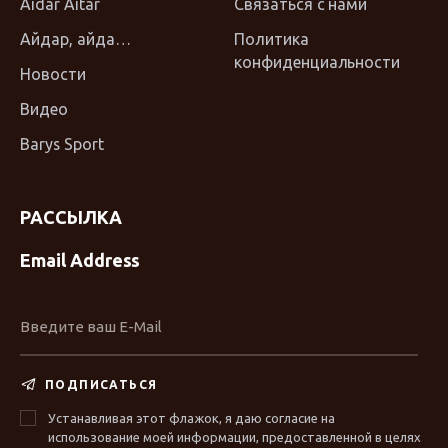
Aidar Aitar
Связаться с нами
Айдар, айда…
Политика
конфиденциальности
Новости
Видео
Barys Sport
РАССЫЛКА
Email Address
ПОДПИСАТЬСЯ
Устанавливая этот флажок, я даю согласие на
использование моей информации, предоставленной в целях