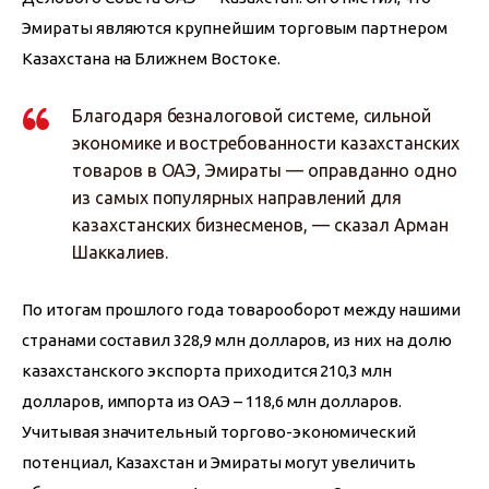
Эмираты являются крупнейшим торговым партнером 
Казахстана на Ближнем Востоке.
Благодаря безналоговой системе, сильной
экономике и востребованности казахстанских
товаров в ОАЭ, Эмираты — оправданно одно
из самых популярных направлений для
казахстанских бизнесменов, — сказал Арман
Шаккалиев.
По итогам прошлого года товарооборот между нашими 
странами составил 328,9 млн долларов, из них на долю 
казахстанского экспорта приходится 210,3 млн 
долларов, импорта из ОАЭ – 118,6 млн долларов. 
Учитывая значительный торгово-экономический 
потенциал, Казахстан и Эмираты могут увеличить 