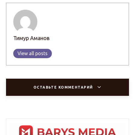
Тимур Аманов
View all posts
ОСТАВЬТЕ КОММЕНТАРИЙ