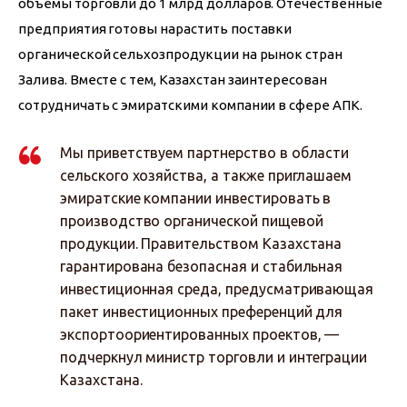
объемы торговли до 1 млрд долларов. Отечественные 
предприятия готовы нарастить поставки 
органической сельхозпродукции на рынок стран 
Залива. Вместе с тем, Казахстан заинтересован 
сотрудничать с эмиратскими компании в сфере АПК. 
Мы приветствуем партнерство в области
сельского хозяйства, а также приглашаем
эмиратские компании инвестировать в
производство органической пищевой
продукции. Правительством Казахстана
гарантирована безопасная и стабильная
инвестиционная среда, предусматривающая
пакет инвестиционных преференций для
экспортоориентированных проектов, —
подчеркнул министр торговли и интеграции
Казахстана.