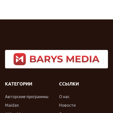
КАТЕГОРИИ
ССЫЛКИ
Авторские программы
О нас
Maidan
Новости