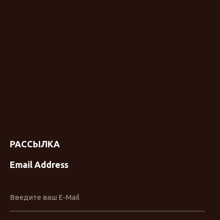
РАССЫЛКА
Email Address