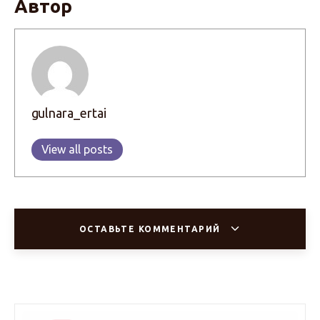
Автор
gulnara_ertai
View all posts
ОСТАВЬТЕ КОММЕНТАРИЙ