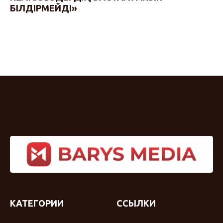
БІЛДІРМЕЙДІ»
КАТЕГОРИИ
ССЫЛКИ