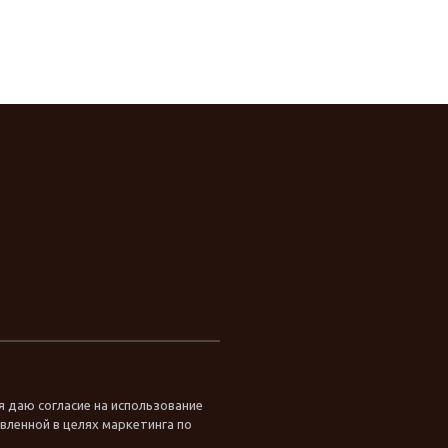
я даю согласие на использование
ленной в целях маркетинга по