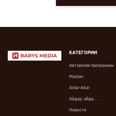
КАТЕГОРИИ
Авторские программы
Maidan
Aidar Aitar
Айдар, айда…
Новости