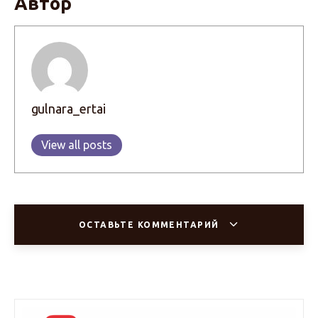
Автор
gulnara_ertai
View all posts
ОСТАВЬТЕ КОММЕНТАРИЙ