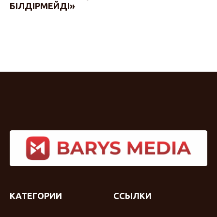
БІЛДІРМЕЙДІ»
КАТЕГОРИИ
ССЫЛКИ