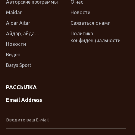
Авторские программы
О нас
Maidan
Новости
Aidar Aitar
Связаться с нами
Айдар, айда…
Политика
конфиденциальности
Новости
Видео
Barys Sport
РАССЫЛКА
Email Address