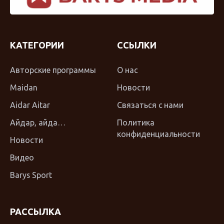
КАТЕГОРИИ
ССЫЛКИ
Авторские программы
О нас
Maidan
Новости
Aidar Aitar
Связаться с нами
Айдар, айда…
Политика
конфиденциальности
Новости
Видео
Barys Sport
РАССЫЛКА