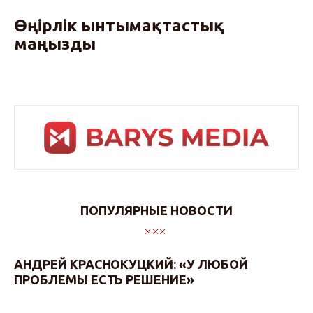
Өңірлік ынтымақтастық
маңызды
ПОПУЛЯРНЫЕ НОВОСТИ
АНДРЕЙ КРАСНОКУЦКИЙ: «У ЛЮБОЙ
ПРОБЛЕМЫ ЕСТЬ РЕШЕНИЕ»