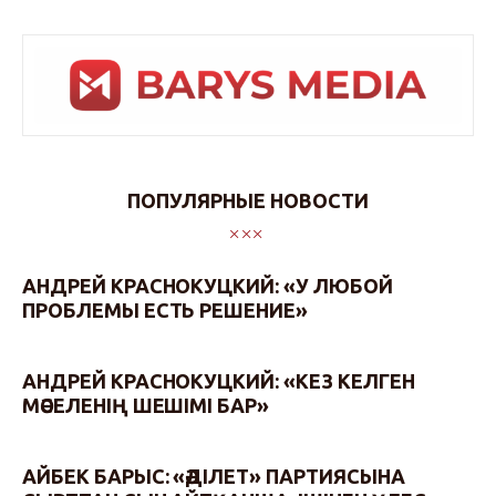
ПОПУЛЯРНЫЕ НОВОСТИ
АНДРЕЙ КРАСНОКУЦКИЙ: «У ЛЮБОЙ
ПРОБЛЕМЫ ЕСТЬ РЕШЕНИЕ»
АНДРЕЙ КРАСНОКУЦКИЙ: «КЕЗ КЕЛГЕН
МӘСЕЛЕНІҢ ШЕШІМІ БАР»
АЙБЕК БАРЫС: «ӘДІЛЕТ» ПАРТИЯСЫНА