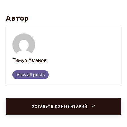
Автор
Тимур Аманов
View all posts
ОСТАВЬТЕ КОММЕНТАРИЙ