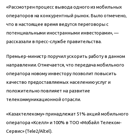
«Рассмотрен процесс вывода одного из мобильных 
операторов на конкурентный рынок. Было отмечено, 
что в настоящее время ведутся переговоры с 
потенциальными иностранными инвесторами», — 
рассказали в пресс-службе правительства.
Премьер-министр поручил ускорить работу в данном 
направлении. Отмечается, что передача мобильного 
оператора новому инвестору позволит повысить 
качество предоставляемых населению услуг и 
положительно повлияет на развитие 
телекоммуникационной отрасли.
«Казахтелекому» принадлежат 51% акций мобильного 
оператора «Кселл» и 100% в ТОО «Мобайл Телеком-
Сервис» (Tele2/Altel).