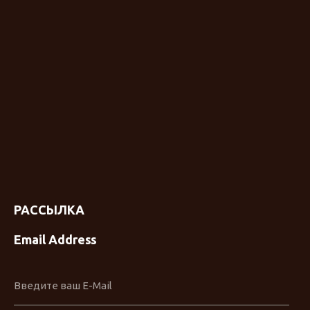
РАССЫЛКА
Email Address