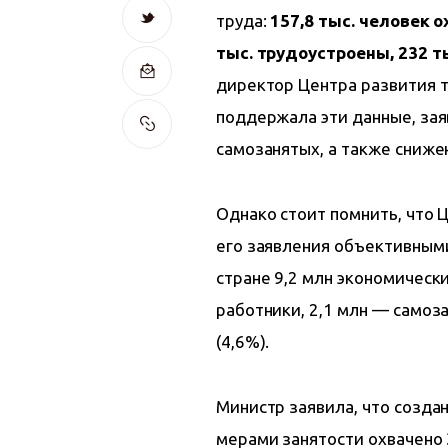
труда:
 157,8 тыс. человек 
тыс. трудоустроены, 232 т
директор Центра развития 
поддержала эти данные, зая
самозанятых, а также сниже
Однако стоит помнить, что 
его заявления объективными 
стране 9,2 млн экономически
работники, 2,1 млн — самоз
(4,6%).
Министр заявила, что создан
мерами занятости охвачено 