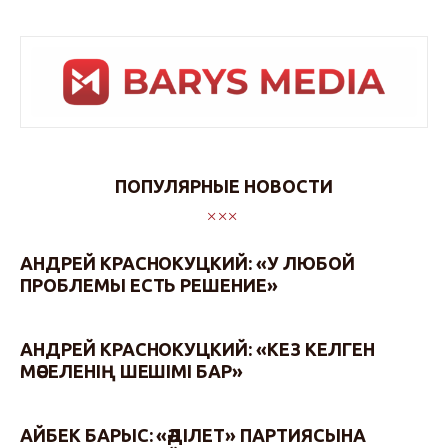
ПОПУЛЯРНЫЕ НОВОСТИ
АНДРЕЙ КРАСНОКУЦКИЙ: «У ЛЮБОЙ
ПРОБЛЕМЫ ЕСТЬ РЕШЕНИЕ»
АНДРЕЙ КРАСНОКУЦКИЙ: «КЕЗ КЕЛГЕН
МӘСЕЛЕНІҢ ШЕШІМІ БАР»
АЙБЕК БАРЫС: «ӘДІЛЕТ» ПАРТИЯСЫНА