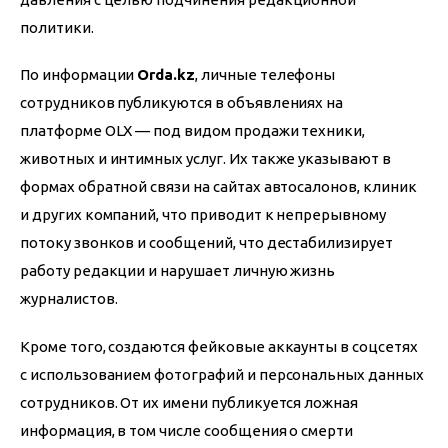
политики.
По информации 
Orda.kz
, личные телефоны 
сотрудников публикуются в объявлениях на 
платформе OLX — под видом продажи техники, 
животных и интимных услуг. Их также указывают в 
формах обратной связи на сайтах автосалонов, клиник 
и других компаний, что приводит к непрерывному 
потоку звонков и сообщений, что дестабилизирует 
работу редакции и нарушает личную жизнь 
журналистов.
Кроме того, создаются фейковые аккаунты в соцсетях 
с использованием фотографий и персональных данных 
сотрудников. От их имени публикуется ложная 
информация, в том числе сообщения о смерти 