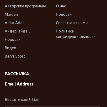
Авторские программы
О нас
Maidan
Новости
Aidar Aitar
Связаться с нами
Айдар, айда…
Политика
конфиденциальности
Новости
Видео
Barys Sport
РАССЫЛКА
Email Address