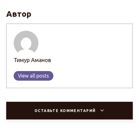
Автор
Тимур Аманов
View all posts
ОСТАВЬТЕ КОММЕНТАРИЙ