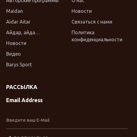
Авторские программы
О нас
Maidan
Новости
Aidar Aitar
Связаться с нами
Айдар, айда…
Политика
конфиденциальности
Новости
Видео
Barys Sport
РАССЫЛКА
Email Address