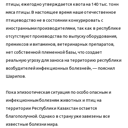
птицы, ежегодно утверждается квота на 140 тыс. тонн 
мяса птицы. В настоящее время наше отечественное 
птицеводство не в состоянии конкурировать с 
иностранными производителями, так как в республике 
отсутствуют производства по выпуску оборудования, 
премиксов и витаминов, ветеринарных препаратов, 
нет собственной племенной базы, что создает 
реальную угрозу для заноса на территорию республики 
возбудителей инфекционных болезней», — пояснил 
Шарипов.
Пока эпизоотическая ситуация по особо опасным и 
инфекционным болезням животных и птиц на 
территории Республики Казахстан остается 
благополучной. Однако в страну уже завезены все 
известные болезни мира.