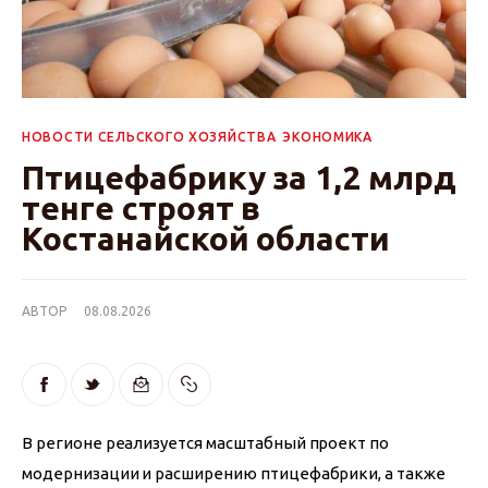
НОВОСТИ СЕЛЬСКОГО ХОЗЯЙСТВА
ЭКОНОМИКА
Птицефабрику за 1,2 млрд
тенге строят в
Костанайской области
АВТОР
08.08.2026
В регионе реализуется масштабный проект по 
модернизации и расширению птицефабрики, а также 