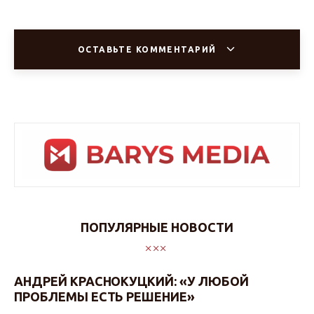
ОСТАВЬТЕ КОММЕНТАРИЙ
ПОПУЛЯРНЫЕ НОВОСТИ
АНДРЕЙ КРАСНОКУЦКИЙ: «У ЛЮБОЙ
ПРОБЛЕМЫ ЕСТЬ РЕШЕНИЕ»