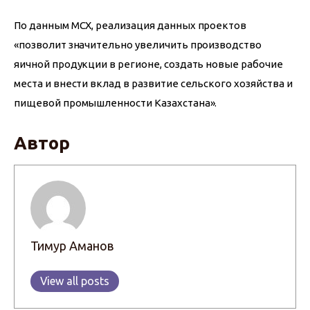
По данным МСХ, реализация данных проектов 
«позволит значительно увеличить производство 
яичной продукции в регионе, создать новые рабочие 
места и внести вклад в развитие сельского хозяйства и 
пищевой промышленности Казахстана».
Автор
Тимур Аманов
View all posts