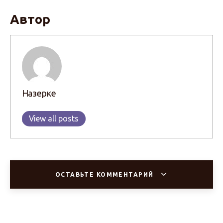
Автор
Назерке
View all posts
ОСТАВЬТЕ КОММЕНТАРИЙ