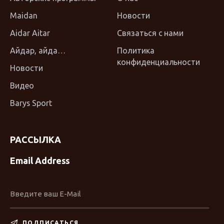
Maidan
Новости
Aidar Aitar
Связаться с нами
Айдар, айда…
Политика
конфиденциальности
Новости
Видео
Barys Sport
РАССЫЛКА
Email Address
ПОДПИСАТЬСЯ