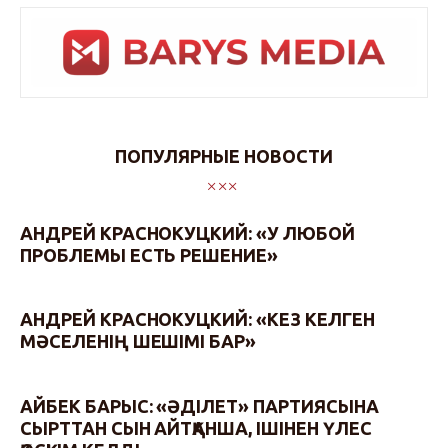
ПОПУЛЯРНЫЕ НОВОСТИ
АНДРЕЙ КРАСНОКУЦКИЙ: «У ЛЮБОЙ
ПРОБЛЕМЫ ЕСТЬ РЕШЕНИЕ»
АНДРЕЙ КРАСНОКУЦКИЙ: «КЕЗ КЕЛГЕН
МӘСЕЛЕНІҢ ШЕШІМІ БАР»
АЙБЕК БАРЫС: «ӘДІЛЕТ» ПАРТИЯСЫНА
СЫРТТАН СЫН АЙТҚАНША, ІШІНЕН ҮЛЕС