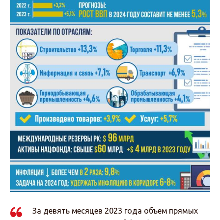
За девять месяцев 2023 года объем прямых