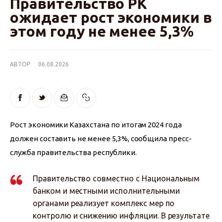
Правительство РК
ожидает рост экономики в
этом году не менее 5,3%
АВТОР
06.08.2026
Рост экономики Казахстана по итогам 2024 года 
должен составить не менее 5,3%, сообщила пресс-
служба правительства республики.
Правительство совместно с Национальным
банком и местными исполнительными
органами реализует комплекс мер по
контролю и снижению инфляции. В результате