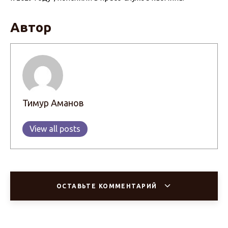
Автор
Тимур Аманов
View all posts
ОСТАВЬТЕ КОММЕНТАРИЙ