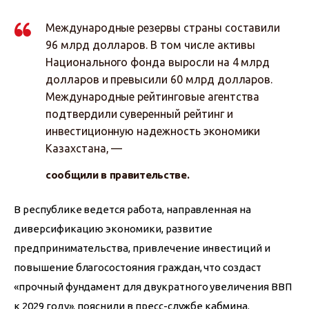
Международные резервы страны составили
96 млрд долларов. В том числе активы
Национального фонда выросли на 4 млрд
долларов и превысили 60 млрд долларов.
Международные рейтинговые агентства
подтвердили суверенный рейтинг и
инвестиционную надежность экономики
Казахстана, —
сообщили в правительстве.
В республике ведется работа, направленная на 
диверсификацию экономики, развитие 
предпринимательства, привлечение инвестиций и 
повышение благосостояния граждан, что создаст 
«прочный фундамент для двукратного увеличения ВВП 
к 2029 году», пояснили в пресс-службе кабмина.