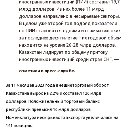
иностранных инвестиций (ПИИ) составил 19,7
млрд долларов. Из них более 11 млрд
долларов направлено в несырьевые секторы.
В целом уже второй год подряд показатели
по ПИИ становятся одними из самых высоких
за последнее десятилетие – их годовой объем
находится на уровне 26-28 млрд долларов.
Казахстан лидирует по общему притоку
иностранных инвестиций среди стран СНГ, —
отметили в пресс-службе.
За 11 месяцев 2023 года внешнеторговый оборот 
Казахстана вырос на 2,2% и составил 126 млрд 
долларов. Положительный торговый баланс 
республики превысил 16 млрд долларов. 
Номенклатура несырьевого экспорта увеличилась на 
141 позицию.