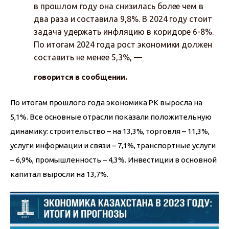
в прошлом году она снизилась более чем в
два раза и составила 9,8%. В 2024 году стоит
задача удержать инфляцию в коридоре 6-8%.
По итогам 2024 года рост экономики должен
составить не менее 5,3%, —
говорится в сообщении.
По итогам прошлого года экономика РК выросла на 
5,1%. Все основные отрасли показали положительную 
динамику: строительство – на 13,3%, торговля – 11,3%, 
услуги информации и связи – 7,1%, транспортные услуги 
– 6,9%, промышленность – 4,3%. Инвестиции в основной 
капитал выросли на 13,7%.