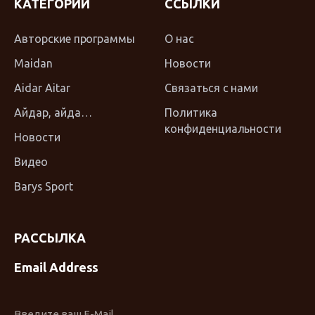
КАТЕГОРИИ
ССЫЛКИ
Авторские программы
О нас
Maidan
Новости
Aidar Aitar
Связаться с нами
Айдар, айда…
Политика
конфиденциальности
Новости
Видео
Barys Sport
РАССЫЛКА
Email Address