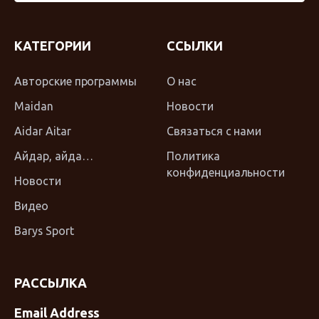
КАТЕГОРИИ
ССЫЛКИ
Авторские программы
О нас
Maidan
Новости
Aidar Aitar
Связаться с нами
Айдар, айда…
Политика
конфиденциальности
Новости
Видео
Barys Sport
РАССЫЛКА
Email Address