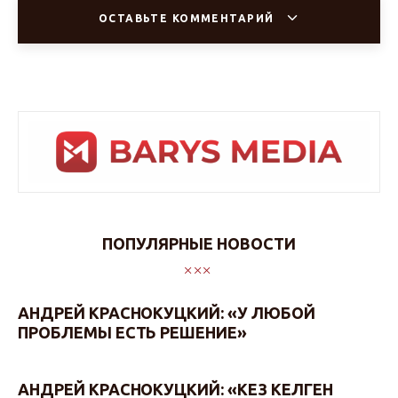
ОСТАВЬТЕ КОММЕНТАРИЙ
ПОПУЛЯРНЫЕ НОВОСТИ
АНДРЕЙ КРАСНОКУЦКИЙ: «У ЛЮБОЙ
ПРОБЛЕМЫ ЕСТЬ РЕШЕНИЕ»
АНДРЕЙ КРАСНОКУЦКИЙ: «КЕЗ КЕЛГЕН