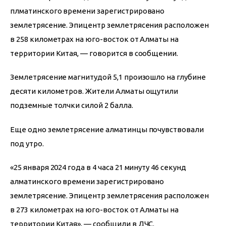
плматинского времени зарегистрировано 
землетрясение. Эпицентр землетрясения расположен 
в 258 километрах на юго-восток от Алматы на 
территории Китая, — говорится в сообщении.
Землетрясение магнитудой 5,1 произошло на глубине 
десяти километров. Жители Алматы ощутили 
подземные толчки силой 2 балла.
Еще одно землетрясение алматинцы почувствовали 
под утро.
«25 января 2024 года в 4 часа 21 минуту 46 секунд 
алматинского времени зарегистрировано 
землетрясение. Эпицентр землетрясения расположен 
в 273 километрах на юго-восток от Алматы на 
территории Китая», — сообщили в ДЧС.