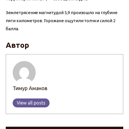
Землетрясение магнитудой 5,9 произошло на глубине 
пяти километров. Горожане ощутили толчки силой 2 
балла.
Автор
Тимур Аманов
View all posts