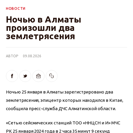
НОВОСТИ
Ночью в Алматы
произошли два
землетрясения
АВТОР
09.08.2026
Ночью 25 января в Алматы зарегистрировано два 
землетрясения, эпицентр которых находился в Китае, 
сообщила пресс-служба ДЧС Алматинской области.
«Сетью сейсмических станций ТОО «ННЦСН и И» МЧС 
РК 25 января 2024 года в 2 часа 35 минут 9 секунд 