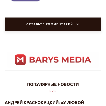
ОСТАВЬТЕ КОММЕНТАРИЙ
ПОПУЛЯРНЫЕ НОВОСТИ
АНДРЕЙ КРАСНОКУЦКИЙ: «У ЛЮБОЙ