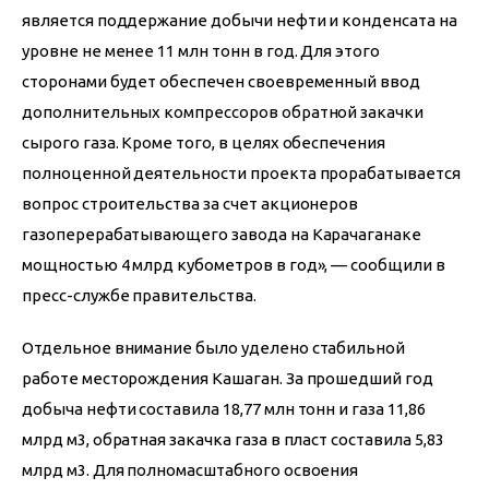
является поддержание добычи нефти и конденсата на 
уровне не менее 11 млн тонн в год. Для этого 
сторонами будет обеспечен своевременный ввод 
дополнительных компрессоров обратной закачки 
сырого газа. Кроме того, в целях обеспечения 
полноценной деятельности проекта прорабатывается 
вопрос строительства за счет акционеров 
газоперерабатывающего завода на Карачаганаке 
мощностью 4 млрд кубометров в год», — сообщили в 
пресс-службе правительства.
Отдельное внимание было уделено стабильной 
работе месторождения Кашаган. За прошедший год 
добыча нефти составила 18,77 млн тонн и газа 11,86 
млрд м3, обратная закачка газа в пласт составила 5,83 
млрд м3. Для полномасштабного освоения 