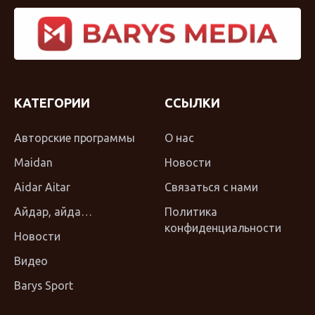
КАТЕГОРИИ
ССЫЛКИ
Авторские программы
О нас
Maidan
Новости
Aidar Aitar
Связаться с нами
Айдар, айда…
Политика
конфиденциальности
Новости
Видео
Barys Sport