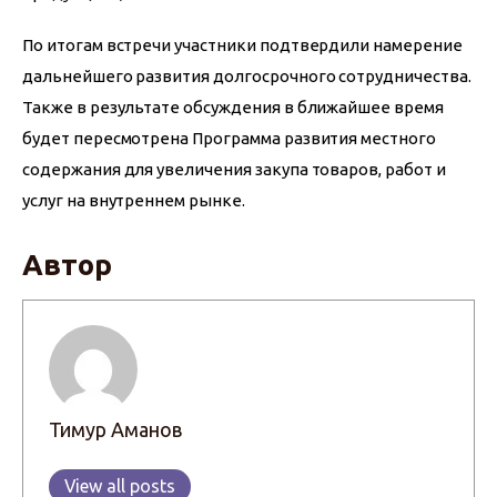
По итогам встречи участники подтвердили намерение 
дальнейшего развития долгосрочного сотрудничества. 
Также в результате обсуждения в ближайшее время 
будет пересмотрена Программа развития местного 
содержания для увеличения закупа товаров, работ и 
услуг на внутреннем рынке.
Автор
Тимур Аманов
View all posts