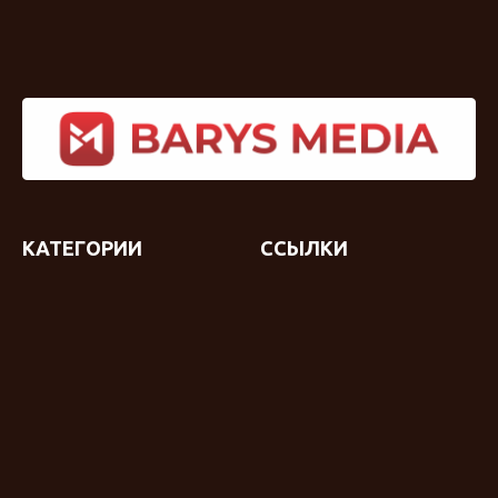
КАТЕГОРИИ
ССЫЛКИ