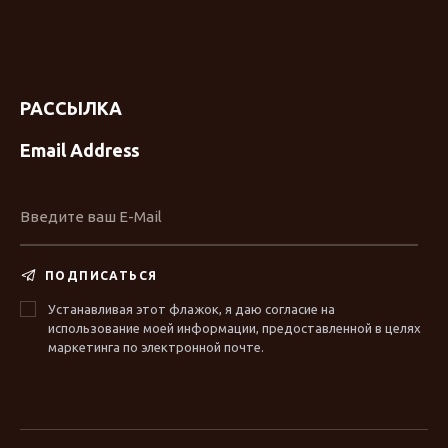
РАССЫЛКА
Email Address
ПОДПИСАТЬСЯ
Устанавливая этот флажок, я даю согласие на
использование моей информации, предоставленной в целях
маркетинга по электронной почте.