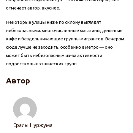
отмечает автор, вкуснее.
Некоторые улицы ниже по склону выглядят 
небезопасными: многочисленные магазины, дешёвые 
кафе и бездельничающие группы мигрантов. Вечером 
сюда лучше не заходить, особенно в метро — оно 
может быть небезопасным из-за активности 
подростковых этнических групп.
Автор
Ералы Нуржума