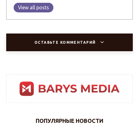
View all posts
ОСТАВЬТЕ КОММЕНТАРИЙ
ПОПУЛЯРНЫЕ НОВОСТИ