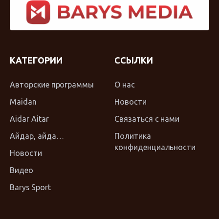
КАТЕГОРИИ
ССЫЛКИ
Авторские программы
О нас
Maidan
Новости
Aidar Aitar
Связаться с нами
Айдар, айда…
Политика
конфиденциальности
Новости
Видео
Barys Sport