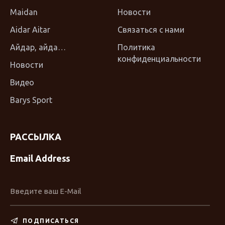
Maidan
Новости
Aidar Aitar
Связаться с нами
Айдар, айда…
Политика
конфиденциальности
Новости
Видео
Barys Sport
РАССЫЛКА
Email Address
ПОДПИСАТЬСЯ