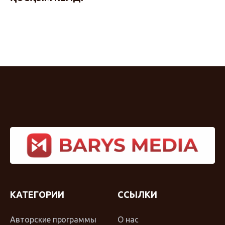
КАТЕГОРИИ
ССЫЛКИ
Авторские программы
О нас