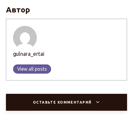
Автор
gulnara_ertai
View all posts
ОСТАВЬТЕ КОММЕНТАРИЙ