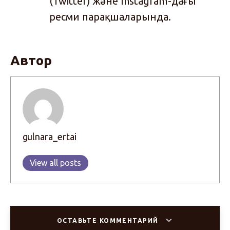
(Twitter) және Instagram-дағы
ресми парақшаларында.
Автор
gulnara_ertai
View all posts
ОСТАВЬТЕ КОММЕНТАРИЙ