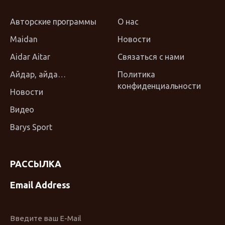
Авторские программы
О нас
Maidan
Новости
Aidar Aitar
Связаться с нами
Айдар, айда…
Политика
конфиденциальности
Новости
Видео
Barys Sport
РАССЫЛКА
Email Address