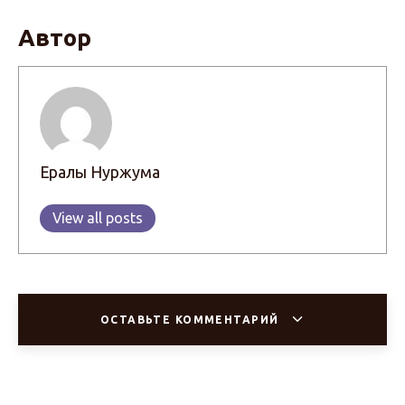
Автор
Ералы Нуржума
View all posts
ОСТАВЬТЕ КОММЕНТАРИЙ