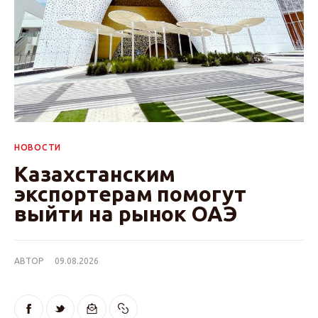
НОВОСТИ
Казахстанским
экспортерам помогут
выйти на рынок ОАЭ
АВТОР
09.08.2026