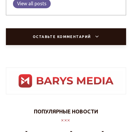
View all posts
ОСТАВЬТЕ КОММЕНТАРИЙ
ПОПУЛЯРНЫЕ НОВОСТИ