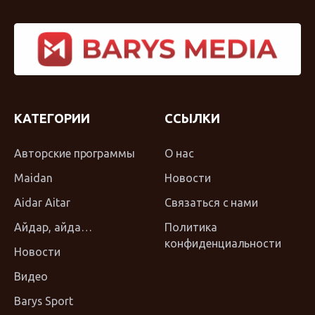
КАТЕГОРИИ
ССЫЛКИ
Авторские программы
О нас
Maidan
Новости
Aidar Aitar
Связаться с нами
Айдар, айда…
Политика
конфиденциальности
Новости
Видео
Barys Sport