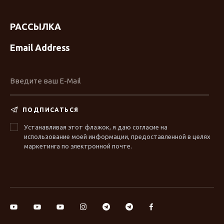
РАССЫЛКА
Email Address
ПОДПИСАТЬСЯ
Устанавливая этот флажок, я даю согласие на
использование моей информации, предоставленной в целях
маркетинга по электронной почте.