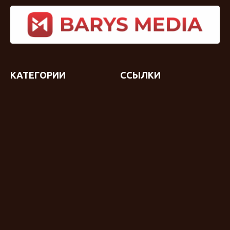
КАТЕГОРИИ
ССЫЛКИ