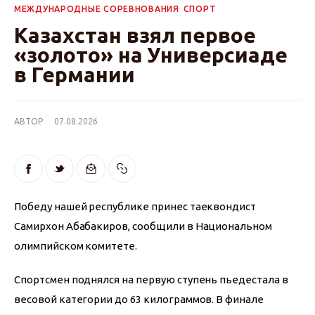
МЕЖДУНАРОДНЫЕ СОРЕВНОВАНИЯ
СПОРТ
Казахстан взял первое
«золото» на Универсиаде
в Германии
АВТОР
07.08.2026
Победу нашей республике принес таеквондист 
Самирхон Абабакиров, сообщили в Национальном 
олимпийском комитете.
Спортсмен поднялся на первую ступень пьедестала в 
весовой категории до 63 килограммов. В финале 