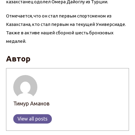
казахстанец одолел Омера Дайоглу из Турции.
Отмечается, что он стал первым спортсменом из 
Казахстана, кто стал первым на текущей Универсиаде. 
Также в активе нашей сборной шесть бронзовых 
медалей. 
Автор
Тимур Аманов
View all posts