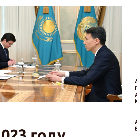
2023 году