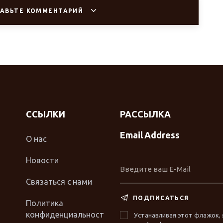
АВЬТЕ КОММЕНТАРИЙ
ССЫЛКИ
РАССЫЛКА
Email Address
О нас
Новости
Связаться с нами
ПОДПИСАТЬСЯ
Политика
конфиденциальност
Устанавливая этот флажок, 