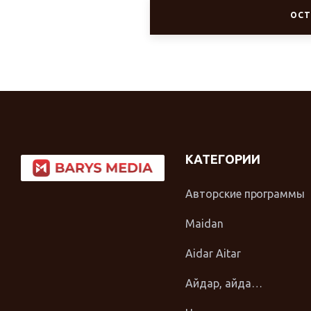
ОСТ
КАТЕГОРИИ
Авторские программы
Maidan
Aidar Aitar
Айдар, айда…