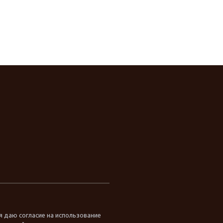
я даю согласие на использование