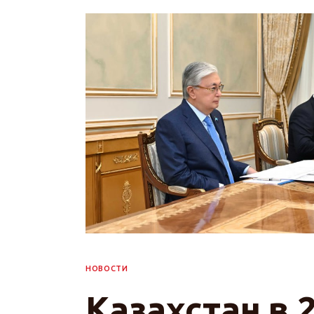
НОВОСТИ
Казахстан в 