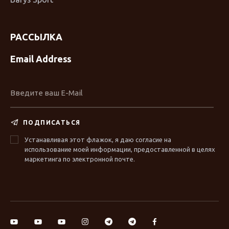
РАССЫЛКА
Email Address
ПОДПИСАТЬСЯ
Устанавливая этот флажок, я даю согласие на
использование моей информации, предоставленной в целях
маркетинга по электронной почте.