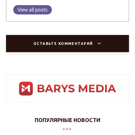
View all posts
ОСТАВЬТЕ КОММЕНТАРИЙ
ПОПУЛЯРНЫЕ НОВОСТИ