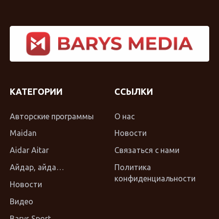
КАТЕГОРИИ
ССЫЛКИ
Авторские программы
О нас
Maidan
Новости
Aidar Aitar
Связаться с нами
Айдар, айда…
Политика
конфиденциальности
Новости
Видео
Barys Sport