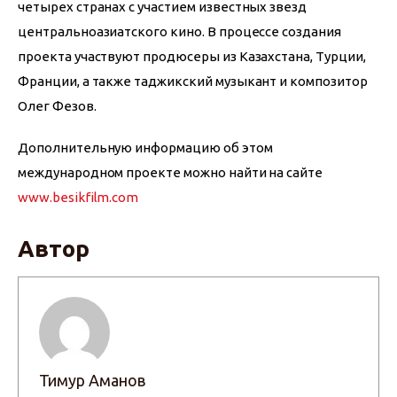
четырех странах с участием известных звезд 
центральноазиатского кино. В процессе создания 
проекта участвуют продюсеры из Казахстана, Турции, 
Франции, а также таджикский музыкант и композитор 
Олег Фезов.
Дополнительную информацию об этом 
международном проекте можно найти на сайте 
www.besikfilm.com
Автор
Тимур Аманов