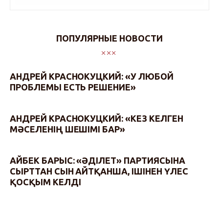
ПОПУЛЯРНЫЕ НОВОСТИ
АНДРЕЙ КРАСНОКУЦКИЙ: «У ЛЮБОЙ
ПРОБЛЕМЫ ЕСТЬ РЕШЕНИЕ»
АНДРЕЙ КРАСНОКУЦКИЙ: «КЕЗ КЕЛГЕН
МӘСЕЛЕНІҢ ШЕШІМІ БАР»
АЙБЕК БАРЫС: «ӘДІЛЕТ» ПАРТИЯСЫНА
СЫРТТАН СЫН АЙТҚАНША, ІШІНЕН ҮЛЕС
ҚОСҚЫМ КЕЛДІ