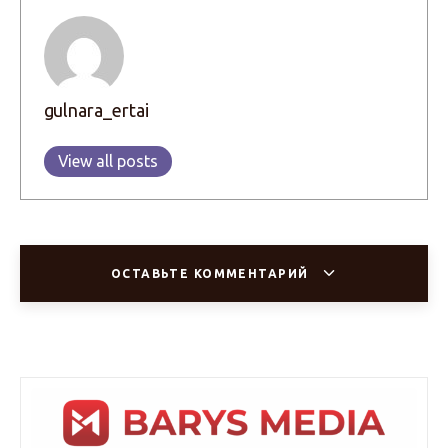
gulnara_ertai
View all posts
ОСТАВЬТЕ КОММЕНТАРИЙ