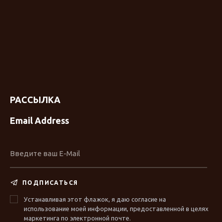
РАССЫЛКА
Email Address
ПОДПИСАТЬСЯ
Устанавливая этот флажок, я даю согласие на
использование моей информации, предоставленной в целях
маркетинга по электронной почте.