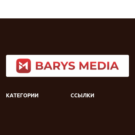
КАТЕГОРИИ
ССЫЛКИ