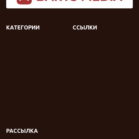
КАТЕГОРИИ
ССЫЛКИ
РАССЫЛКА