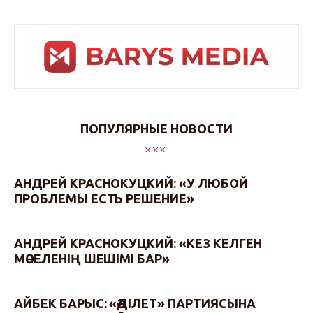
ПОПУЛЯРНЫЕ НОВОСТИ
АНДРЕЙ КРАСНОКУЦКИЙ: «У ЛЮБОЙ
ПРОБЛЕМЫ ЕСТЬ РЕШЕНИЕ»
АНДРЕЙ КРАСНОКУЦКИЙ: «КЕЗ КЕЛГЕН
МӘСЕЛЕНІҢ ШЕШІМІ БАР»
АЙБЕК БАРЫС: «ӘДІЛЕТ» ПАРТИЯСЫНА