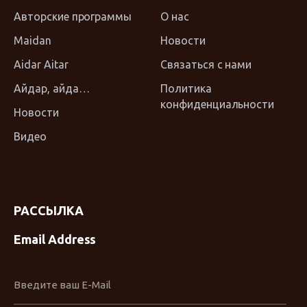
Авторские программы
О нас
Maidan
Новости
Aidar Aitar
Связаться с нами
Айдар, айда…
Политика
конфиденциальности
Новости
Видео
РАССЫЛКА
Email Address