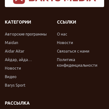
КАТЕГОРИИ
ССЫЛКИ
Авторские программы
О нас
Maidan
Новости
Aidar Aitar
Связаться с нами
Айдар, айда…
Политика
конфиденциальности
Новости
Видео
Barys Sport
РАССЫЛКА