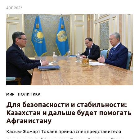
АВГ 2026
МИР
ПОЛИТИКА
Для безопасности и стабильности:
Казахстан и дальше будет помогать
Афганистану
Касым-Жомарт Токаев принял спецпредставителя