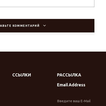
АВЬТЕ КОММЕНТАРИЙ
ССЫЛКИ
РАССЫЛКА
Email Address