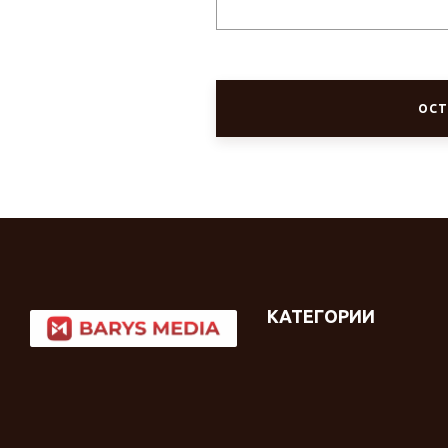
ОСТ
КАТЕГОРИИ