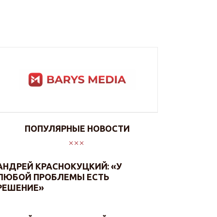
ПОДЕЛИТЬСЯ
ПОПУЛЯРНЫЕ НОВОСТИ
АНДРЕЙ КРАСНОКУЦКИЙ: «У
ЛЮБОЙ ПРОБЛЕМЫ ЕСТЬ
РЕШЕНИЕ»